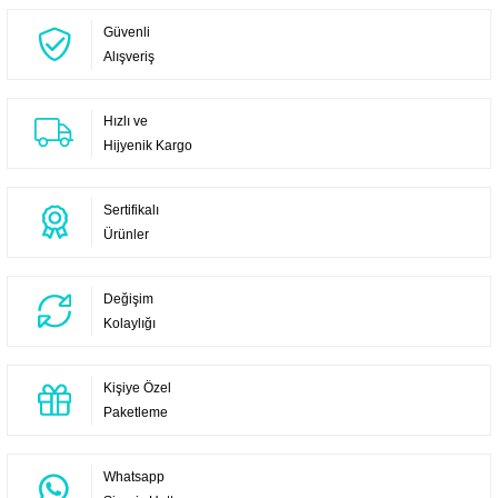
Güvenli
Alışveriş
Hızlı ve
Hijyenik Kargo
Sertifikalı
Ürünler
Değişim
Kolaylığı
Kişiye Özel
Paketleme
Whatsapp