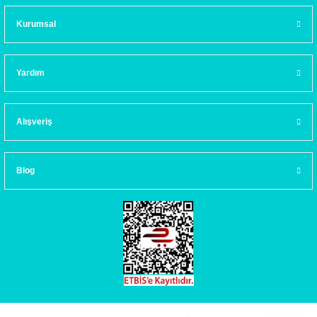
Kurumsal
Yardım
Alışveriş
Blog