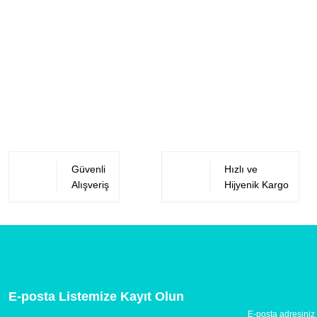
Güvenli
Hızlı ve
Alışveriş
Hijyenik Kargo
E-posta Listemize Kayıt Olun