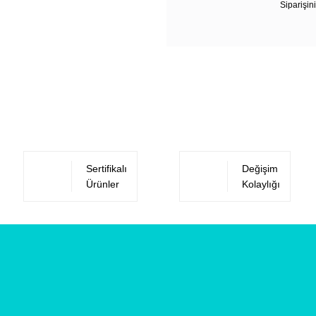
Siparişini
Sertifikalı
Değişim
Ürünler
Kolaylığı