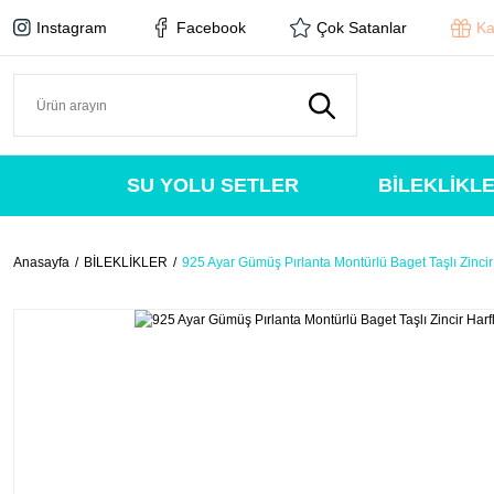
Instagram
Facebook
Çok Satanlar
Ka
SU YOLU SETLER
BİLEKLİKL
Anasayfa
BİLEKLİKLER
925 Ayar Gümüş Pırlanta Montürlü Baget Taşlı Zincir 