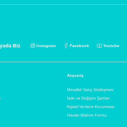
yada Biz
Instagram
Facebook
Youtube
Alışveriş
Mesafeli Satış Sözleşmesi
m
İade ve Değişim Şartları
Kişisel Verilerin Korunması
Havale Bildirim Formu