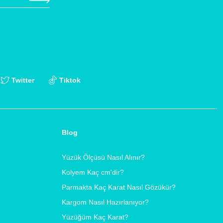
Twitter
Tiktok
Blog
Yüzük Ölçüsü Nasıl Alınır?
Kolyem Kaç cm'dir?
Parmakta Kaç Karat Nasıl Gözükür?
Kargom Nasıl Hazırlanıyor?
Yüzüğüm Kaç Karat?