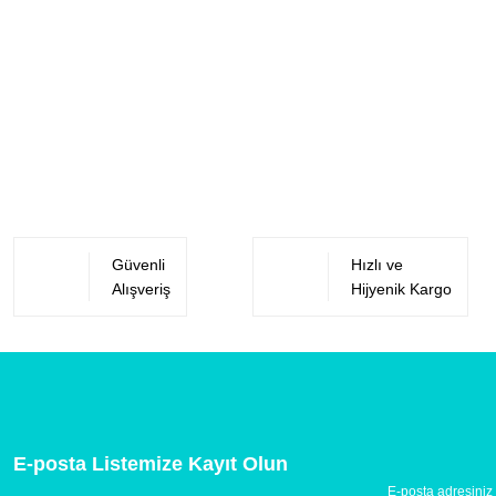
Güvenli
Hızlı ve
Alışveriş
Hijyenik Kargo
E-posta Listemize Kayıt Olun