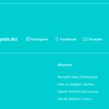
yada Biz
Instagram
Facebook
Youtube
Alışveriş
Mesafeli Satış Sözleşmesi
m
İade ve Değişim Şartları
Kişisel Verilerin Korunması
Havale Bildirim Formu