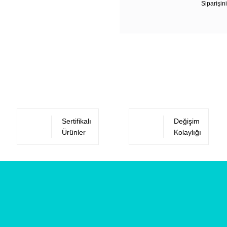
Siparişini
Sertifikalı
Değişim
Ürünler
Kolaylığı