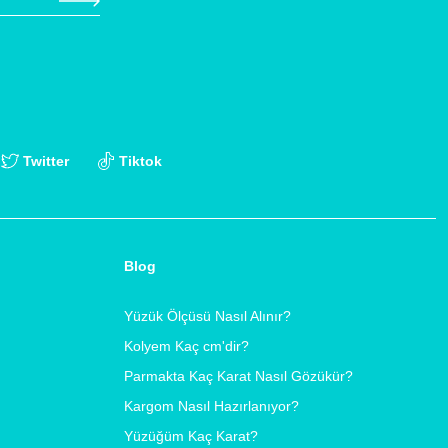
Twitter
Tiktok
Blog
Yüzük Ölçüsü Nasıl Alınır?
Kolyem Kaç cm'dir?
Parmakta Kaç Karat Nasıl Gözükür?
Kargom Nasıl Hazırlanıyor?
Yüzüğüm Kaç Karat?