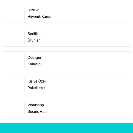
Hızlı ve
Hijyenik Kargo
Sertifikalı
Ürünler
Değişim
Kolaylığı
Kişiye Özel
Paketleme
Whatsapp
Sipariş Hattı