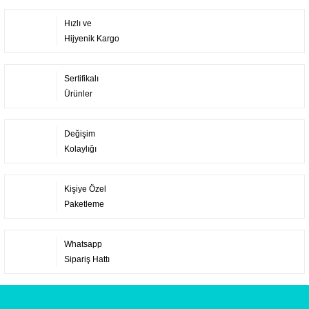
Hızlı ve
Hijyenik Kargo
Sertifikalı
Ürünler
Değişim
Kolaylığı
Kişiye Özel
Paketleme
Whatsapp
Sipariş Hattı