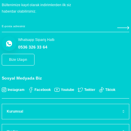
Bültenimize kayıt olarak indirimlerden ilk siz
haberdar olabilirsiniz.
Whatsapp Sipariş Hattı
0536 326 33 64
Bize Ulaşın
Sosyal Medyada Biz
Instagram
Facebook
Youtube
Twitter
Tiktok
Kurumsal