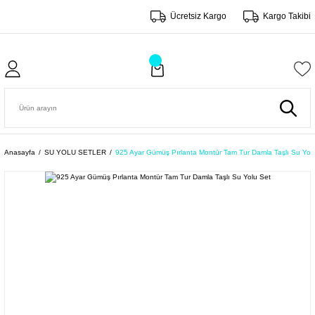
Ücretsiz Kargo
Kargo Takibi
Anasayfa
SU YOLU SETLER
925 Ayar Gümüş Pırlanta Montür Tam Tur Damla Taşlı Su Yol