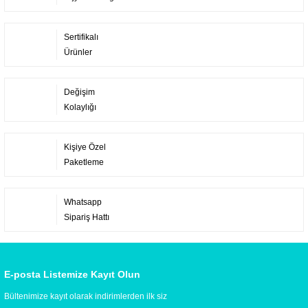
Sertifikalı
Ürünler
Değişim
Kolaylığı
Kişiye Özel
Paketleme
Whatsapp
Sipariş Hattı
E-posta Listemize Kayıt Olun
Bültenimize kayıt olarak indirimlerden ilk siz