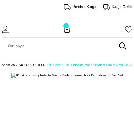
Ücretsiz Kargo
Kargo Takibi
Anasayfa
SU YOLU SETLER
925 Ayar Gümüş Pırlanta Montür Badem Tanesi Sıralı Çift Sa