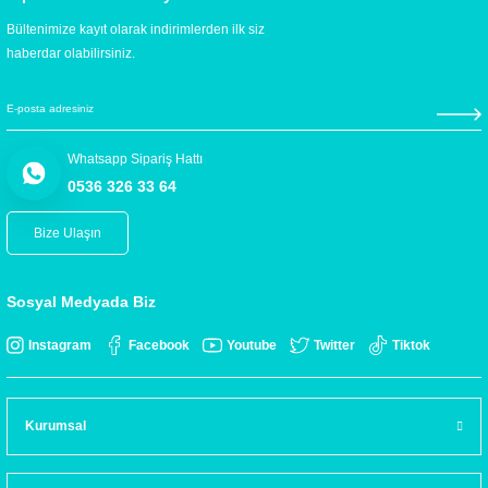
Bültenimize kayıt olarak indirimlerden ilk siz
haberdar olabilirsiniz.
Whatsapp Sipariş Hattı
0536 326 33 64
Bize Ulaşın
Sosyal Medyada Biz
Instagram
Facebook
Youtube
Twitter
Tiktok
Kurumsal