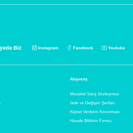
yada Biz
Instagram
Facebook
Youtube
Alışveriş
Mesafeli Satış Sözleşmesi
m
İade ve Değişim Şartları
Kişisel Verilerin Korunması
Havale Bildirim Formu