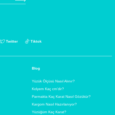
Twitter
Tiktok
Blog
Yüzük Ölçüsü Nasıl Alınır?
Kolyem Kaç cm'dir?
Parmakta Kaç Karat Nasıl Gözükür?
Kargom Nasıl Hazırlanıyor?
Yüzüğüm Kaç Karat?