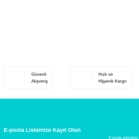
Güvenli
Hızlı ve
Alışveriş
Hijyenik Kargo
E-posta Listemize Kayıt Olun