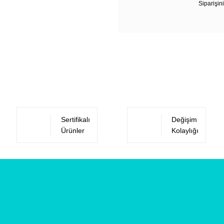
Siparişini
Sertifikalı
Değişim
Ürünler
Kolaylığı