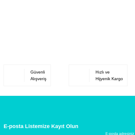
Güvenli
Hızlı ve
Alışveriş
Hijyenik Kargo
E-posta Listemize Kayıt Olun