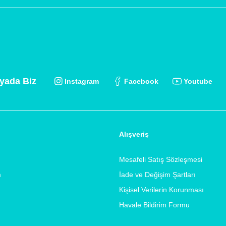
yada Biz
Instagram
Facebook
Youtube
Alışveriş
Mesafeli Satış Sözleşmesi
m
İade ve Değişim Şartları
Kişisel Verilerin Korunması
Havale Bildirim Formu