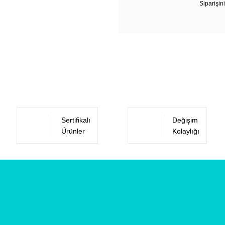
Siparişini
Sertifikalı
Değişim
Ürünler
Kolaylığı