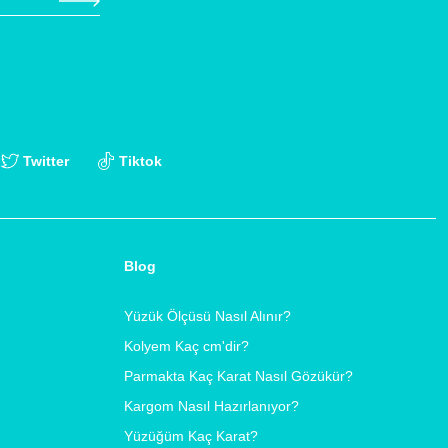
Twitter
Tiktok
Blog
Yüzük Ölçüsü Nasıl Alınır?
Kolyem Kaç cm'dir?
Parmakta Kaç Karat Nasıl Gözükür?
Kargom Nasıl Hazırlanıyor?
Yüzüğüm Kaç Karat?