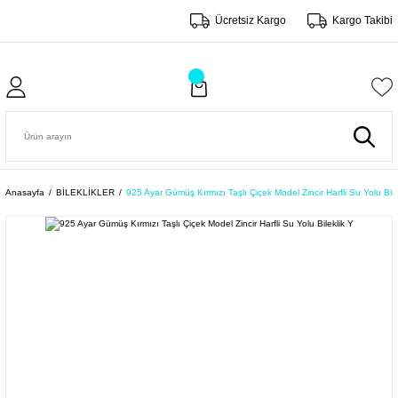
Ücretsiz Kargo
Kargo Takibi
Anasayfa
BİLEKLİKLER
925 Ayar Gümüş Kırmızı Taşlı Çiçek Model Zincir Harfli Su Yolu Bile