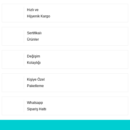
Hızlı ve
Hijyenik Kargo
Sertifikalı
Ürünler
Değişim
Kolaylığı
Kişiye Özel
Paketleme
Whatsapp
Sipariş Hattı