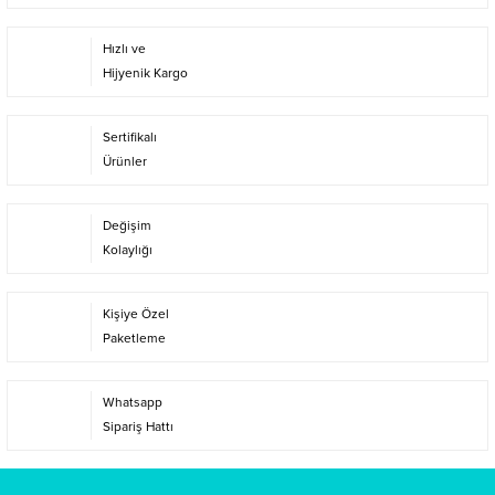
Hızlı ve
Hijyenik Kargo
Sertifikalı
Ürünler
Değişim
Kolaylığı
Kişiye Özel
Paketleme
Whatsapp
Sipariş Hattı