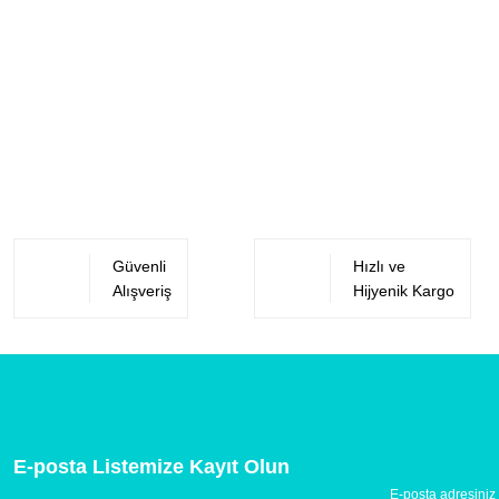
Güvenli
Hızlı ve
Alışveriş
Hijyenik Kargo
E-posta Listemize Kayıt Olun