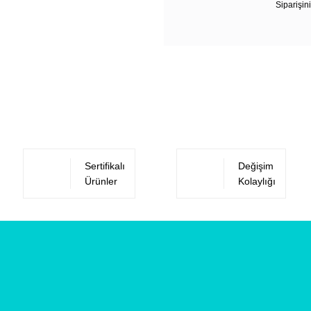
Siparişini
Sertifikalı
Değişim
Ürünler
Kolaylığı