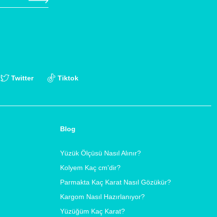
Twitter
Tiktok
Blog
Yüzük Ölçüsü Nasıl Alınır?
Kolyem Kaç cm'dir?
Parmakta Kaç Karat Nasıl Gözükür?
Kargom Nasıl Hazırlanıyor?
Yüzüğüm Kaç Karat?