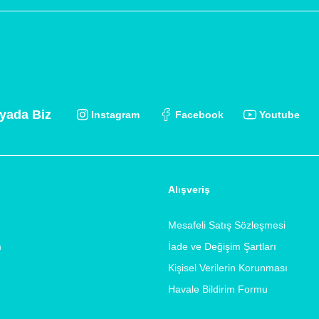
yada Biz
Instagram
Facebook
Youtube
Alışveriş
Mesafeli Satış Sözleşmesi
m
İade ve Değişim Şartları
Kişisel Verilerin Korunması
Havale Bildirim Formu