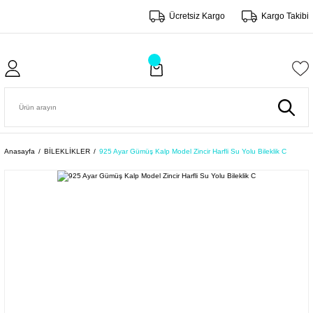
Ücretsiz Kargo
Kargo Takibi
Anasayfa
BİLEKLİKLER
925 Ayar Gümüş Kalp Model Zincir Harfli Su Yolu Bileklik C