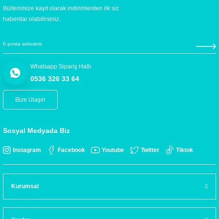
Bültenimize kayıt olarak indirimlerden ilk siz
haberdar olabilirsiniz.
Whatsapp Sipariş Hattı
0536 326 33 64
Bize Ulaşın
Sosyal Medyada Biz
Instagram
Facebook
Youtube
Twitter
Tiktok
Kurumsal