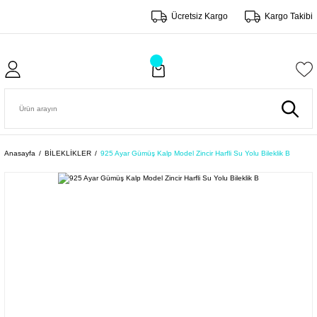
Ücretsiz Kargo
Kargo Takibi
Anasayfa
BİLEKLİKLER
925 Ayar Gümüş Kalp Model Zincir Harfli Su Yolu Bileklik B