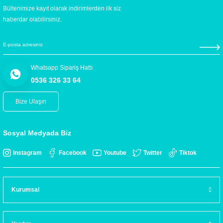
Bültenimize kayıt olarak indirimlerden ilk siz
haberdar olabilirsiniz.
Whatsapp Sipariş Hattı
0536 326 33 64
Bize Ulaşın
Sosyal Medyada Biz
Instagram
Facebook
Youtube
Twitter
Tiktok
Kurumsal