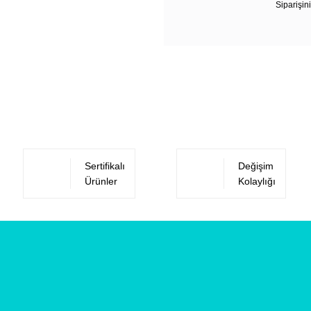
Siparişini
Sertifikalı
Değişim
Ürünler
Kolaylığı