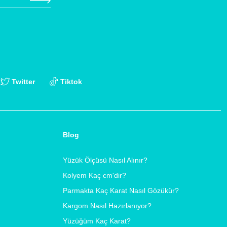
Twitter
Tiktok
Blog
Yüzük Ölçüsü Nasıl Alınır?
Kolyem Kaç cm'dir?
Parmakta Kaç Karat Nasıl Gözükür?
Kargom Nasıl Hazırlanıyor?
Yüzüğüm Kaç Karat?