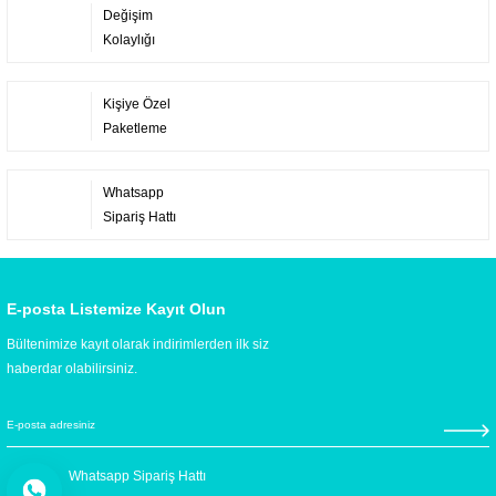
Değişim
Kolaylığı
Kişiye Özel
Paketleme
Whatsapp
Sipariş Hattı
E-posta Listemize Kayıt Olun
Bültenimize kayıt olarak indirimlerden ilk siz
haberdar olabilirsiniz.
Whatsapp Sipariş Hattı