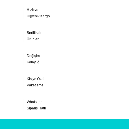
Hızlı ve
Hijyenik Kargo
Sertifikalı
Ürünler
Değişim
Kolaylığı
Kişiye Özel
Paketleme
Whatsapp
Sipariş Hattı