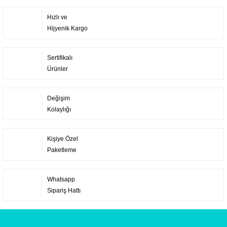
Hızlı ve
Hijyenik Kargo
Sertifikalı
Ürünler
Değişim
Kolaylığı
Kişiye Özel
Paketleme
Whatsapp
Sipariş Hattı