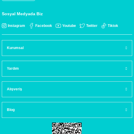
Sosyal Medyada Biz
Instagram
Facebook
Youtube
Twitter
Tiktok
Kurumsal
Yardım
Alışveriş
Blog