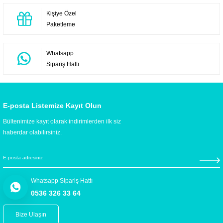
Kişiye Özel
Paketleme
Whatsapp
Sipariş Hattı
E-posta Listemize Kayıt Olun
Bültenimize kayıt olarak indirimlerden ilk siz
haberdar olabilirsiniz.
Whatsapp Sipariş Hattı
0536 326 33 64
Bize Ulaşın