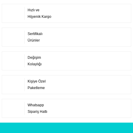
Hızlı ve
Hijyenik Kargo
Sertifikalı
Ürünler
Değişim
Kolaylığı
Kişiye Özel
Paketleme
Whatsapp
Sipariş Hattı