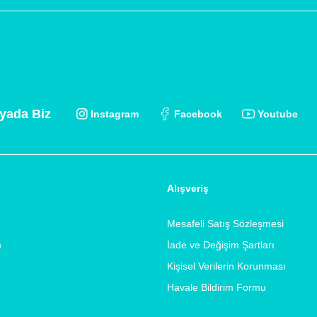
yada Biz
Instagram
Facebook
Youtube
Alışveriş
Mesafeli Satış Sözleşmesi
m
İade ve Değişim Şartları
Kişisel Verilerin Korunması
Havale Bildirim Formu