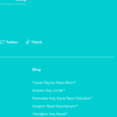
Twitter
Tiktok
Blog
Yüzük Ölçüsü Nasıl Alınır?
Kolyem Kaç cm'dir?
Parmakta Kaç Karat Nasıl Gözükür?
Kargom Nasıl Hazırlanıyor?
Yüzüğüm Kaç Karat?