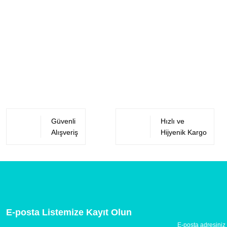
Güvenli
Hızlı ve
Alışveriş
Hijyenik Kargo
E-posta Listemize Kayıt Olun