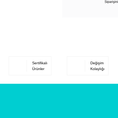
Siparişini
Sertifikalı
Değişim
Ürünler
Kolaylığı