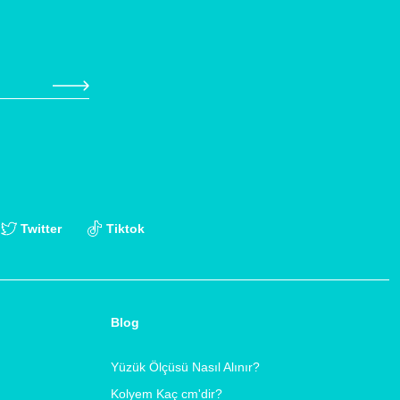
Twitter
Tiktok
Blog
Yüzük Ölçüsü Nasıl Alınır?
Kolyem Kaç cm'dir?