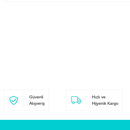
Güvenli
Hızlı ve
Alışveriş
Hijyenik Kargo