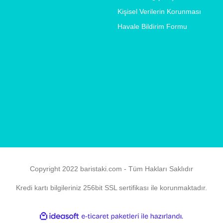
Kişisel Verilerin Korunması
Havale Bildirim Formu
Copyright 2022 baristaki.com - Tüm Hakları Saklıdır
Kredi kartı bilgileriniz 256bit SSL sertifikası ile korunmaktadır.
ile
ideasoft
e-