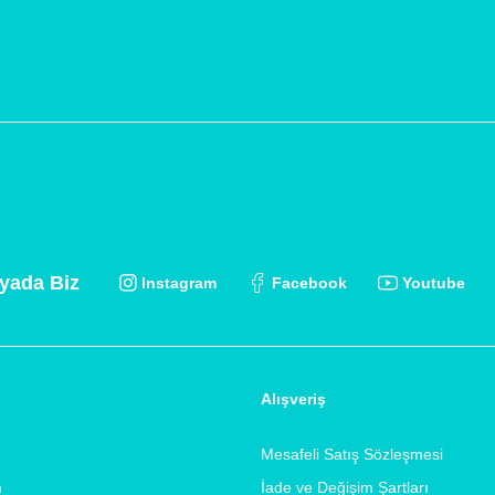
yada Biz
Instagram
Facebook
Youtube
Alışveriş
Mesafeli Satış Sözleşmesi
m
İade ve Değişim Şartları