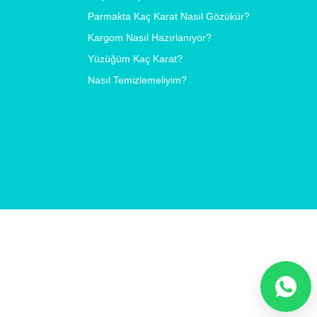
Parmakta Kaç Karat Nasıl Gözükür?
Kargom Nasıl Hazırlanıyor?
Yüzüğüm Kaç Karat?
Nasıl Temizlemeliyim?