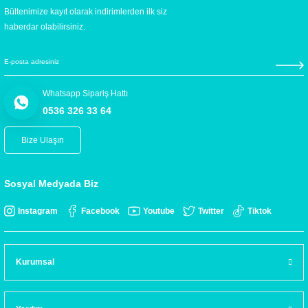
Bültenimize kayıt olarak indirimlerden ilk siz
haberdar olabilirsiniz.
Whatsapp Sipariş Hattı
0536 326 33 64
Bize Ulaşın
Sosyal Medyada Biz
Instagram
Facebook
Youtube
Twitter
Tiktok
Kurumsal