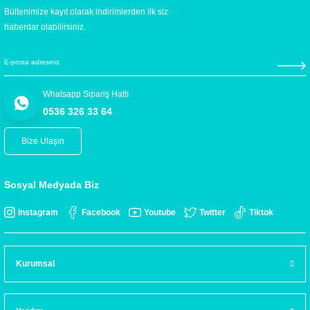
Bültenimize kayıt olarak indirimlerden ilk siz
haberdar olabilirsiniz.
Whatsapp Sipariş Hattı
0536 326 33 64
Bize Ulaşın
Sosyal Medyada Biz
Instagram
Facebook
Youtube
Twitter
Tiktok
Kurumsal