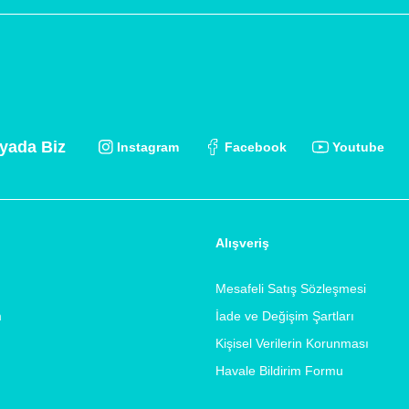
yada Biz
Instagram
Facebook
Youtube
Alışveriş
Mesafeli Satış Sözleşmesi
m
İade ve Değişim Şartları
Kişisel Verilerin Korunması
Havale Bildirim Formu