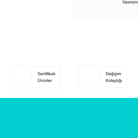
Siparişini
Sertifikalı
Değişim
Ürünler
Kolaylığı