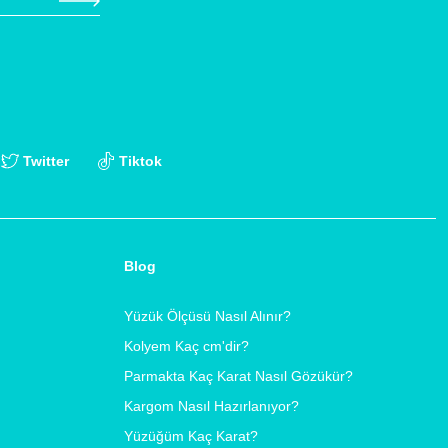
Twitter
Tiktok
Blog
Yüzük Ölçüsü Nasıl Alınır?
Kolyem Kaç cm'dir?
Parmakta Kaç Karat Nasıl Gözükür?
Kargom Nasıl Hazırlanıyor?
Yüzüğüm Kaç Karat?