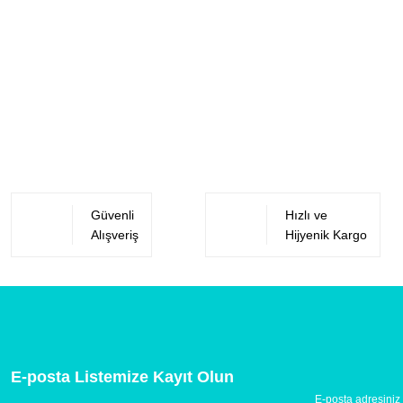
Güvenli
Hızlı ve
Alışveriş
Hijyenik Kargo
E-posta Listemize Kayıt Olun