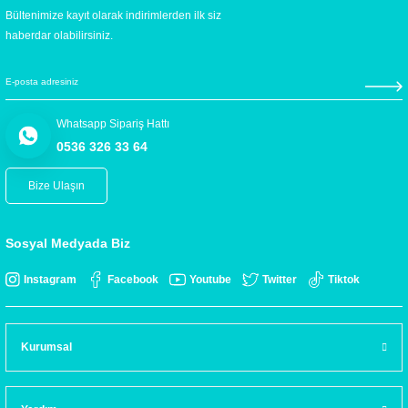
Bültenimize kayıt olarak indirimlerden ilk siz
haberdar olabilirsiniz.
Whatsapp Sipariş Hattı
0536 326 33 64
Bize Ulaşın
Sosyal Medyada Biz
Instagram
Facebook
Youtube
Twitter
Tiktok
Kurumsal