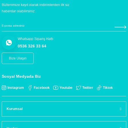
Bültenimize kayıt olarak indirimlerden ilk siz
haberdar olabilirsiniz.
Whatsapp Sipariş Hattı
0536 326 33 64
Bize Ulaşın
Sosyal Medyada Biz
Instagram
Facebook
Youtube
Twitter
Tiktok
Kurumsal