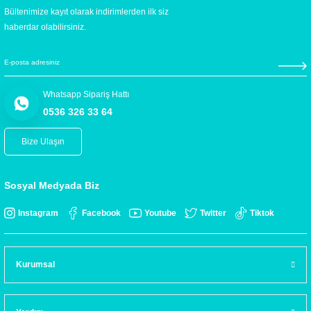
Bültenimize kayıt olarak indirimlerden ilk siz
haberdar olabilirsiniz.
Whatsapp Sipariş Hattı
0536 326 33 64
Bize Ulaşın
Sosyal Medyada Biz
Instagram
Facebook
Youtube
Twitter
Tiktok
Kurumsal