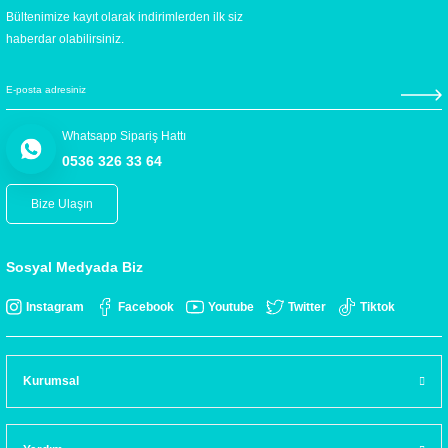
Bültenimize kayıt olarak indirimlerden ilk siz
haberdar olabilirsiniz.
Whatsapp Sipariş Hattı
0536 326 33 64
Bize Ulaşın
Sosyal Medyada Biz
Instagram
Facebook
Youtube
Twitter
Tiktok
Kurumsal