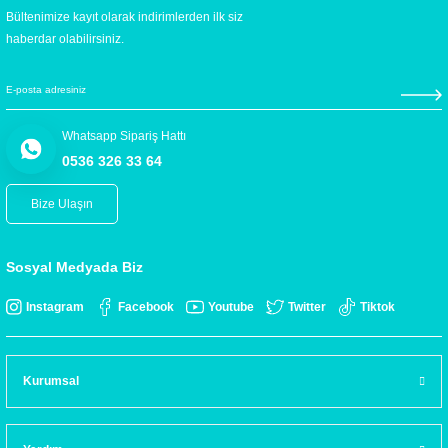
Bültenimize kayıt olarak indirimlerden ilk siz
haberdar olabilirsiniz.
Whatsapp Sipariş Hattı
0536 326 33 64
Bize Ulaşın
Sosyal Medyada Biz
Instagram
Facebook
Youtube
Twitter
Tiktok
Kurumsal