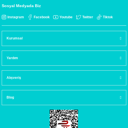
Sosyal Medyada Biz
Instagram
Facebook
Youtube
Twitter
Tiktok
Kurumsal
Yardım
Alışveriş
Blog