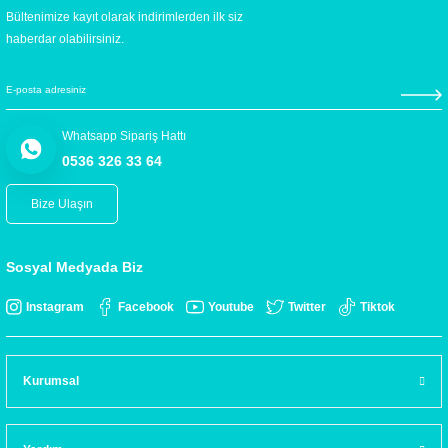
Bültenimize kayıt olarak indirimlerden ilk siz
haberdar olabilirsiniz.
Whatsapp Sipariş Hattı
0536 326 33 64
Bize Ulaşın
Sosyal Medyada Biz
Instagram
Facebook
Youtube
Twitter
Tiktok
Kurumsal