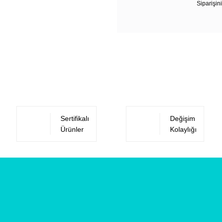
Siparişini
Sertifikalı
Değişim
Ürünler
Kolaylığı