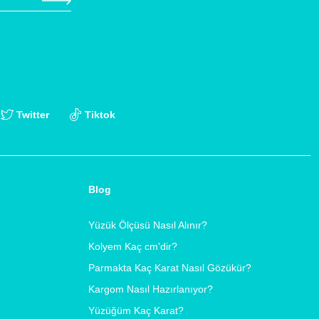
Twitter
Tiktok
Blog
Yüzük Ölçüsü Nasıl Alınır?
Kolyem Kaç cm'dir?
Parmakta Kaç Karat Nasıl Gözükür?
Kargom Nasıl Hazırlanıyor?
Yüzüğüm Kaç Karat?