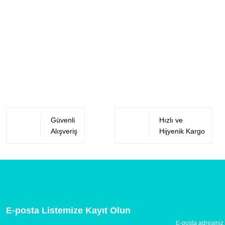
Güvenli
Hızlı ve
Alışveriş
Hijyenik Kargo
E-posta Listemize Kayıt Olun