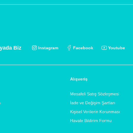
yada Biz
Instagram
Facebook
Youtube
Alışveriş
Mesafeli Satış Sözleşmesi
m
İade ve Değişim Şartları
Kişisel Verilerin Korunması
Havale Bildirim Formu