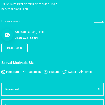
Bültenimize kayıt olarak indirimlerden ilk siz
haberdar olabilirsiniz.
Whatsapp Sipariş Hattı
0536 326 33 64
Bize Ulaşın
Sosyal Medyada Biz
Instagram
Facebook
Youtube
Twitter
Tiktok
Kurumsal