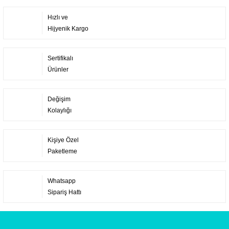
Hızlı ve
Hijyenik Kargo
Sertifikalı
Ürünler
Değişim
Kolaylığı
Kişiye Özel
Paketleme
Whatsapp
Sipariş Hattı