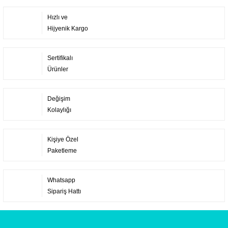
Hızlı ve
Hijyenik Kargo
Sertifikalı
Ürünler
Değişim
Kolaylığı
Kişiye Özel
Paketleme
Whatsapp
Sipariş Hattı