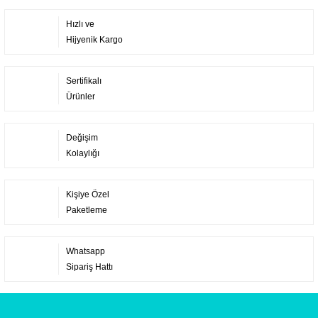
Hızlı ve
Hijyenik Kargo
Sertifikalı
Ürünler
Değişim
Kolaylığı
Kişiye Özel
Paketleme
Whatsapp
Sipariş Hattı