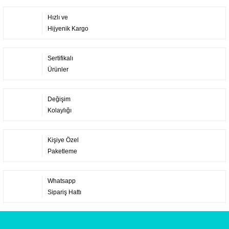
Hızlı ve
Hijyenik Kargo
Sertifikalı
Ürünler
Değişim
Kolaylığı
Kişiye Özel
Paketleme
Whatsapp
Sipariş Hattı