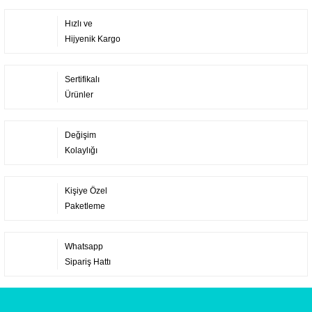
Hızlı ve
Hijyenik Kargo
Sertifikalı
Ürünler
Değişim
Kolaylığı
Kişiye Özel
Paketleme
Whatsapp
Sipariş Hattı