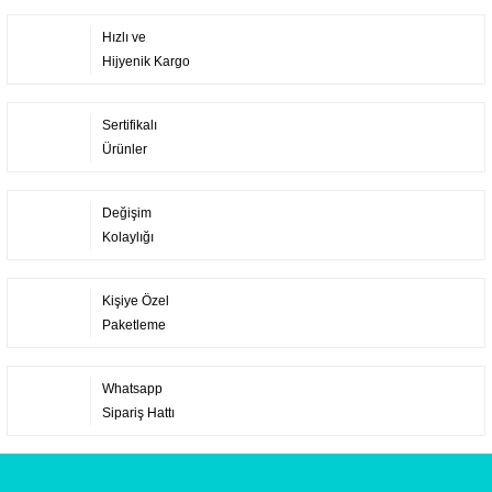
Hızlı ve
Hijyenik Kargo
Sertifikalı
Ürünler
Değişim
Kolaylığı
Kişiye Özel
Paketleme
Whatsapp
Sipariş Hattı