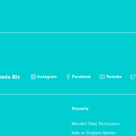
yada Biz
Instagram
Facebook
Youtube
Alışveriş
Mesafeli Satış Sözleşmesi
İade ve Değişim Şartları