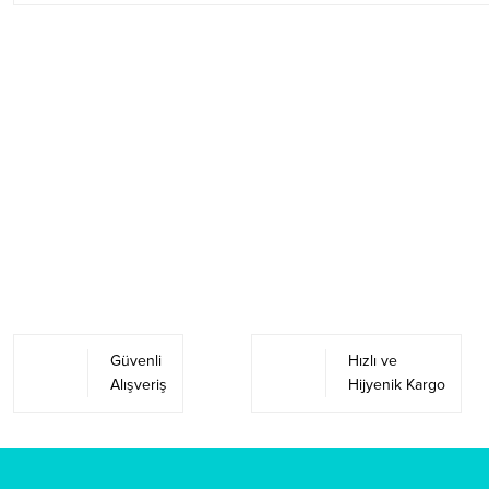
Güvenli
Hızlı ve
Alışveriş
Hijyenik Kargo