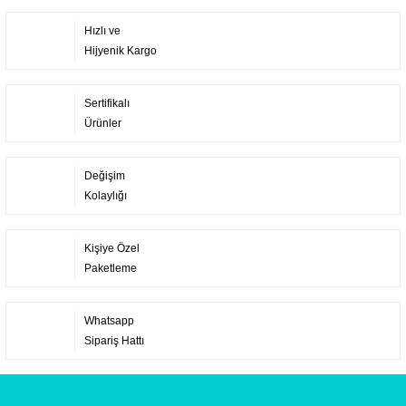
Hızlı ve
Hijyenik Kargo
Sertifikalı
Ürünler
Değişim
Kolaylığı
Kişiye Özel
Paketleme
Whatsapp
Sipariş Hattı