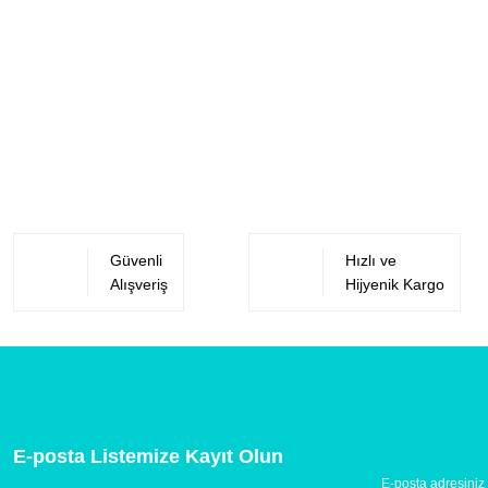
Güvenli
Hızlı ve
Alışveriş
Hijyenik Kargo
E-posta Listemize Kayıt Olun