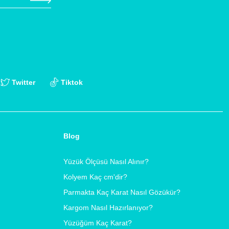
Twitter
Tiktok
Blog
Yüzük Ölçüsü Nasıl Alınır?
Kolyem Kaç cm'dir?
Parmakta Kaç Karat Nasıl Gözükür?
Kargom Nasıl Hazırlanıyor?
Yüzüğüm Kaç Karat?