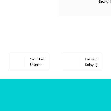
Siparişini
Sertifikalı
Değişim
Ürünler
Kolaylığı