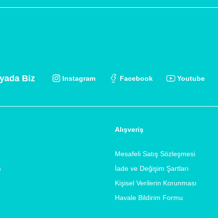
yada Biz
Instagram
Facebook
Youtube
Alışveriş
Mesafeli Satış Sözleşmesi
m
İade ve Değişim Şartları
Kişisel Verilerin Korunması
Havale Bildirim Formu