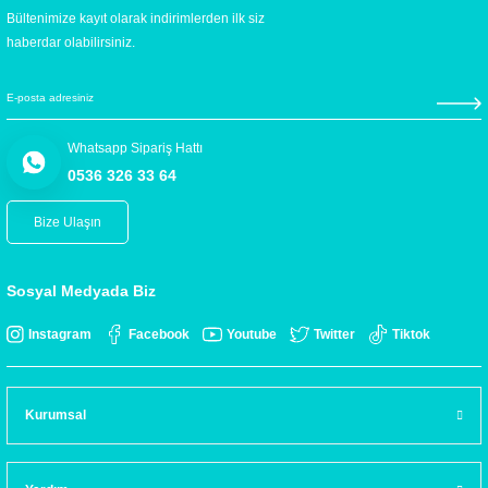
Bültenimize kayıt olarak indirimlerden ilk siz
haberdar olabilirsiniz.
Whatsapp Sipariş Hattı
0536 326 33 64
Bize Ulaşın
Sosyal Medyada Biz
Instagram
Facebook
Youtube
Twitter
Tiktok
Kurumsal