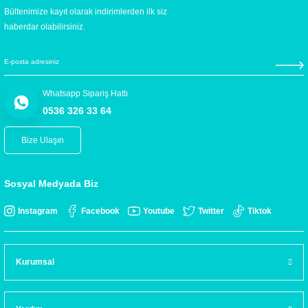
Bültenimize kayıt olarak indirimlerden ilk siz
haberdar olabilirsiniz.
Whatsapp Sipariş Hattı
0536 326 33 64
Bize Ulaşın
Sosyal Medyada Biz
Instagram
Facebook
Youtube
Twitter
Tiktok
Kurumsal