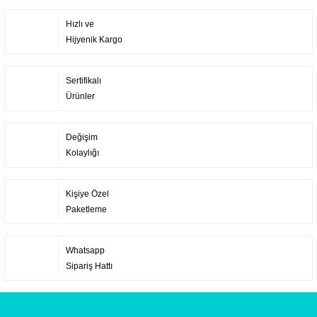
Hızlı ve
Hijyenik Kargo
Sertifikalı
Ürünler
Değişim
Kolaylığı
Kişiye Özel
Paketleme
Whatsapp
Sipariş Hattı