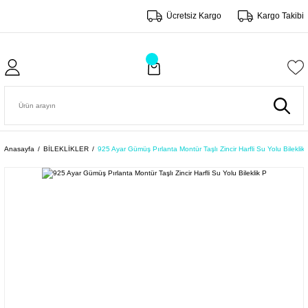
Ücretsiz Kargo
Kargo Takibi
Anasayfa
BİLEKLİKLER
925 Ayar Gümüş Pırlanta Montür Taşlı Zincir Harfli Su Yolu Bileklik