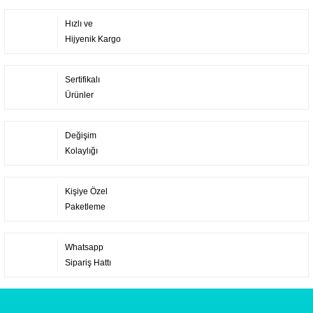
Hızlı ve
Hijyenik Kargo
Sertifikalı
Ürünler
Değişim
Kolaylığı
Kişiye Özel
Paketleme
Whatsapp
Sipariş Hattı