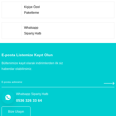
Kişiye Özel
Paketleme
Whatsapp
Sipariş Hattı
E-posta Listemize Kayıt Olun
Bültenimize kayıt olarak indirimlerden ilk siz
haberdar olabilirsiniz.
Whatsapp Sipariş Hattı
0536 326 33 64
Bize Ulaşın