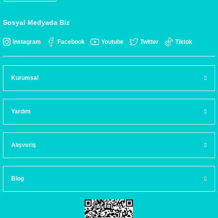
Sosyal Medyada Biz
Instagram
Facebook
Youtube
Twitter
Tiktok
Kurumsal
Yardım
Alışveriş
Blog