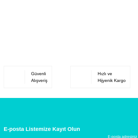
Güvenli
Hızlı ve
Alışveriş
Hijyenik Kargo
E-posta Listemize Kayıt Olun