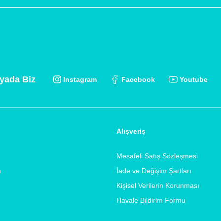
yada Biz
Instagram
Facebook
Youtube
Alışveriş
Mesafeli Satış Sözleşmesi
m
İade ve Değişim Şartları
Kişisel Verilerin Korunması
Havale Bildirim Formu