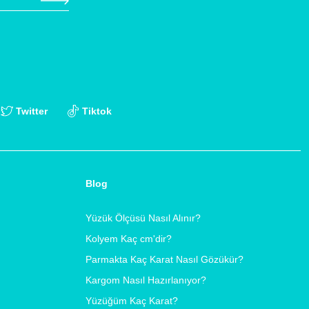
Twitter
Tiktok
Blog
Yüzük Ölçüsü Nasıl Alınır?
Kolyem Kaç cm'dir?
Parmakta Kaç Karat Nasıl Gözükür?
Kargom Nasıl Hazırlanıyor?
Yüzüğüm Kaç Karat?