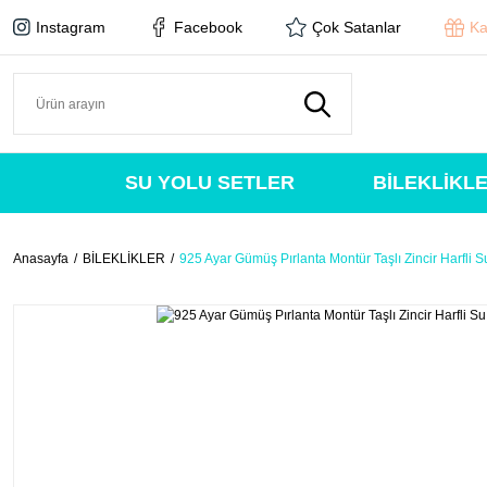
Instagram
Facebook
Çok Satanlar
Ka
SU YOLU SETLER
BİLEKLİKL
Anasayfa
BİLEKLİKLER
925 Ayar Gümüş Pırlanta Montür Taşlı Zincir Harfli Su