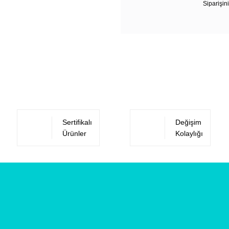
Siparişini
Sertifikalı
Değişim
Ürünler
Kolaylığı